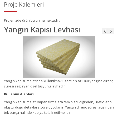
Proje Kalemleri
Projenizde ürün bulunmamaktadır.
Yangın Kapısı Levhası
Yangın kapısı imalatında kullanılmak üzere en az EI60 yangına direnç
süresi sağlayan özel taşyünü levhadır.
Kullanım Alanları
Yangın kapısı imalatı yapan firmalara temin edildiğinden, üreticilerin
oluşturduğu detaylara göre uygulanır. Yangın direnç süresi açısından
tek parça halinde kapıya tatbik edilmelidir.