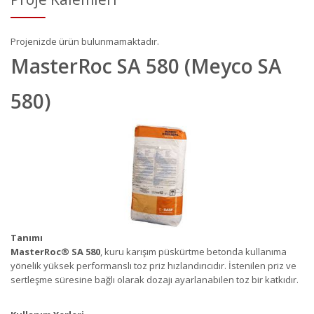
Projenizde ürün bulunmamaktadır.
MasterRoc SA 580 (Meyco SA
580)
Tanımı
MasterRoc
®
SA 580
, kuru karışım püskürtme betonda kullanıma
yönelik yüksek performanslı toz priz hızlandırıcıdır. İstenilen priz ve
sertleşme süresine bağlı olarak dozajı ayarlanabilen toz bir katkıdır.