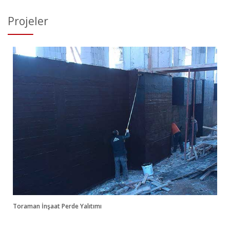
Projeler
Toraman İnşaat Perde Yalıtımı