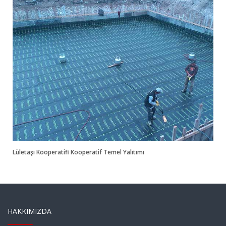
Lületaşı Kooperatifi Kooperatif Temel Yalıtımı
HAKKIMIZDA