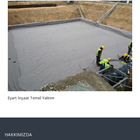
Eyart İnşaat Temel Yalıtım
HAKKIMIZDA