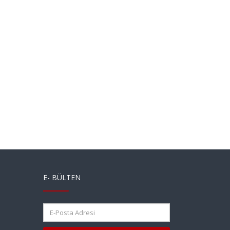
E- BÜLTEN